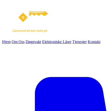
Hjem
Om Oss
Døgnvakt
Elektroniske Låser
Tjenester
Kontakt