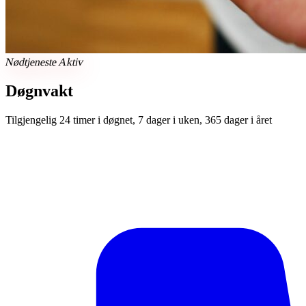
Nødtjeneste Aktiv
Døgnvakt
Tilgjengelig 24 timer i døgnet, 7 dager i uken, 365 dager i året